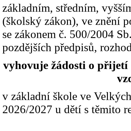
základním, středním, vyšší
(školský zákon), ve znění p
se zákonem č. 500/2004 Sb.,
pozdějších předpisů, rozhod
vyhovuje žádosti o přijet
vz
v základní škole ve Velkých
2026/2027 u dětí s těmito re