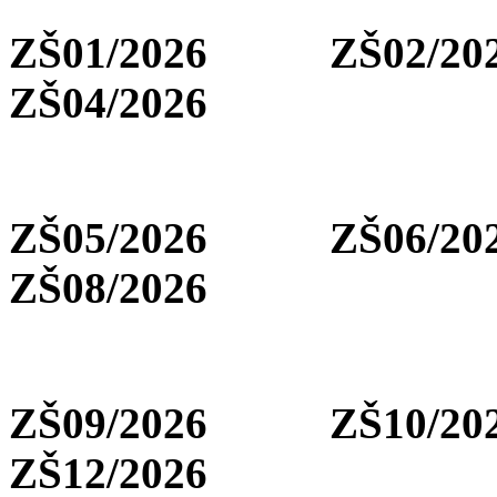
ZŠ01/2026 ZŠ02
ZŠ04/2026
ZŠ05/2026 ZŠ06
ZŠ08/2026
ZŠ09/2026 ZŠ10
ZŠ12/2026