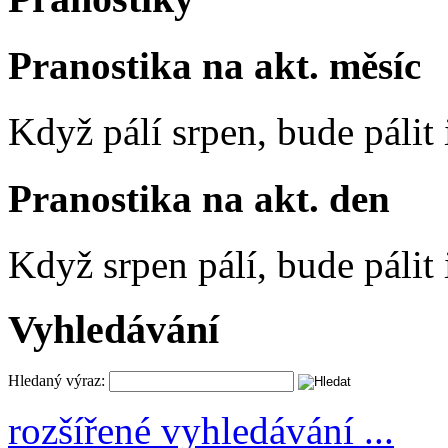
Pranostika na akt. měsíc
Když pálí srpen, bude pálit 
Pranostika na akt. den
Když srpen pálí, bude pálit 
Vyhledávání
Hledaný výraz:
rozšířené vyhledávání ...