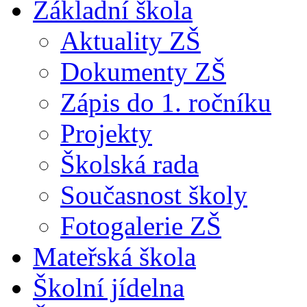
Základní škola
Aktuality ZŠ
Dokumenty ZŠ
Zápis do 1. ročníku
Projekty
Školská rada
Současnost školy
Fotogalerie ZŠ
Mateřská škola
Školní jídelna