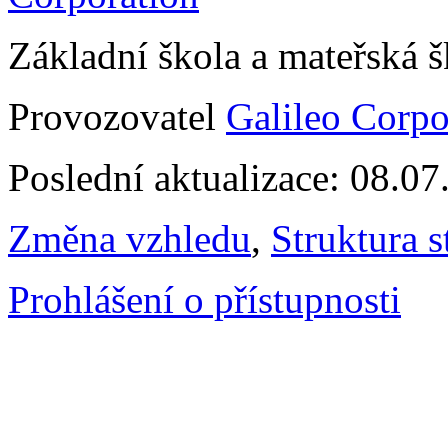
Základní škola a mateřská 
Provozovatel
Galileo Corpor
Poslední aktualizace: 08.0
Změna vzhledu
,
Struktura s
Prohlášení o přístupnosti