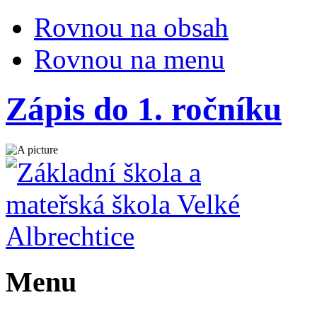
Rovnou na obsah
Rovnou na menu
Zápis do 1. ročníku
Menu