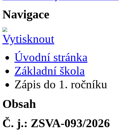
Navigace
Úvodní stránka
Základní škola
Zápis do 1. ročníku
Obsah
Č. j.: ZSVA-093/2026