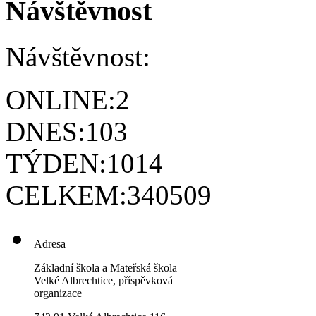
Návštěvnost
Návštěvnost:
ONLINE:
2
DNES:
103
TÝDEN:
1014
CELKEM:
340509
Adresa
Základní škola a Mateřská škola
Velké Albrechtice, příspěvková
organizace