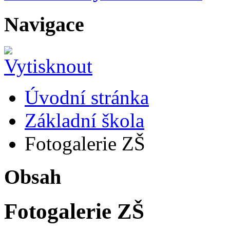
Navigace
Úvodní stránka
Základní škola
Fotogalerie ZŠ
Obsah
Fotogalerie ZŠ