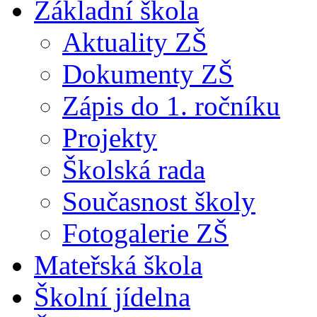
Základní škola
Aktuality ZŠ
Dokumenty ZŠ
Zápis do 1. ročníku
Projekty
Školská rada
Současnost školy
Fotogalerie ZŠ
Mateřská škola
Školní jídelna