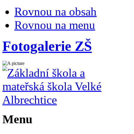
Rovnou na obsah
Rovnou na menu
Fotogalerie ZŠ
Menu