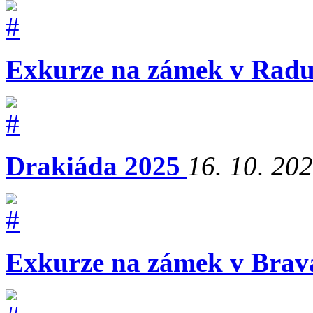
Exkurze na zámek v Radu
Drakiáda 2025
16. 10. 20
Exkurze na zámek v Brava