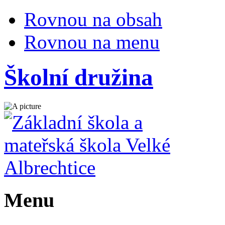
Rovnou na obsah
Rovnou na menu
Školní družina
Menu