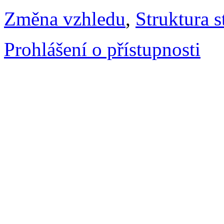
Změna vzhledu
,
Struktura s
Prohlášení o přístupnosti