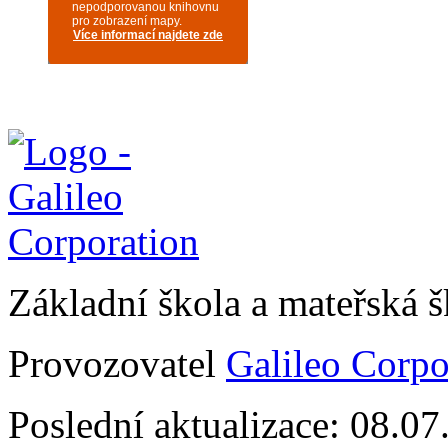
Základní škola a mateřská 
Provozovatel
Galileo Corpor
Poslední aktualizace: 08.0