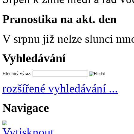
Pranostika na akt. den
V srpnu již nelze slunci mn
Vyhledávání
Hledaný výraz:
rozšířené vyhledávání ...
Navigace