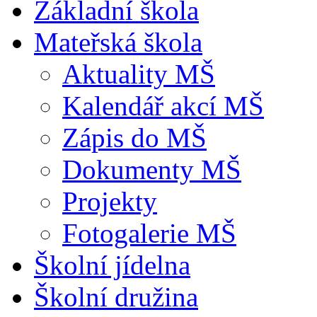
Základní škola
Mateřská škola
Aktuality MŠ
Kalendář akcí MŠ
Zápis do MŠ
Dokumenty MŠ
Projekty
Fotogalerie MŠ
Školní jídelna
Školní družina