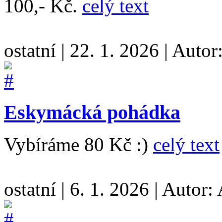
100,- Kč.
celý text
ostatní
|
22. 1. 2026
|
Autor
Eskymácká pohádka
Vybíráme 80 Kč :)
celý text
ostatní
|
6. 1. 2026
|
Autor: