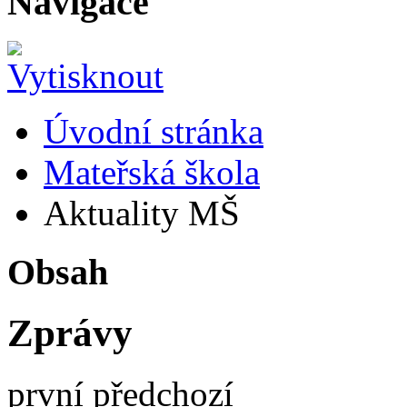
Navigace
Úvodní stránka
Mateřská škola
Aktuality MŠ
Obsah
Zprávy
první
předchozí