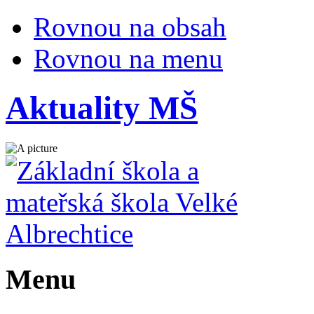
Rovnou na obsah
Rovnou na menu
Aktuality MŠ
Menu