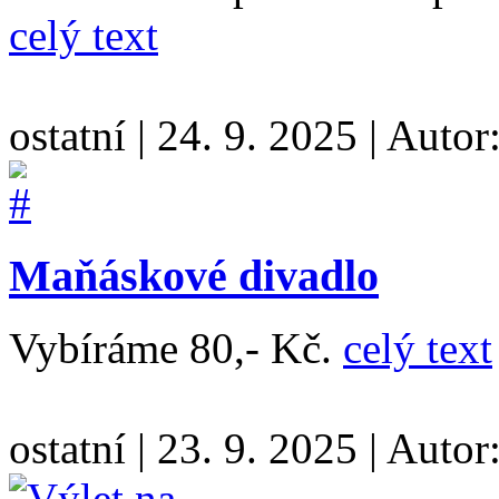
celý text
ostatní
|
24. 9. 2025
|
Autor
Maňáskové divadlo
Vybíráme 80,- Kč.
celý text
ostatní
|
23. 9. 2025
|
Autor