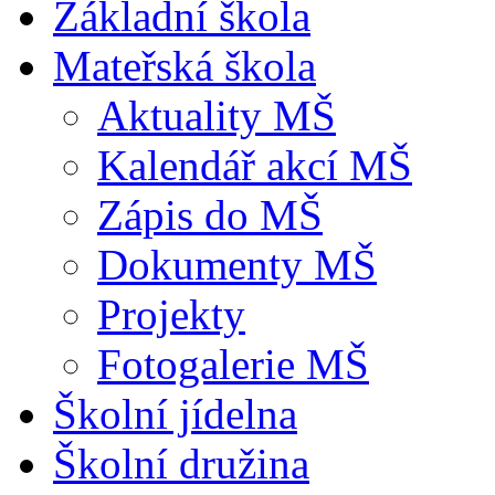
Základní škola
Mateřská škola
Aktuality MŠ
Kalendář akcí MŠ
Zápis do MŠ
Dokumenty MŠ
Projekty
Fotogalerie MŠ
Školní jídelna
Školní družina