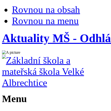
Rovnou na obsah
Rovnou na menu
Aktuality MŠ - Odhlá
Menu