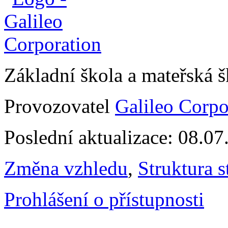
Základní škola a mateřská 
Provozovatel
Galileo Corpor
Poslední aktualizace: 08.0
Změna vzhledu
,
Struktura s
Prohlášení o přístupnosti