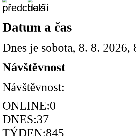
Datum a čas
Dnes je
sobota
,
8. 8. 2026
,
Návštěvnost
Návštěvnost:
ONLINE:
0
DNES:
37
TÝDEN:
845