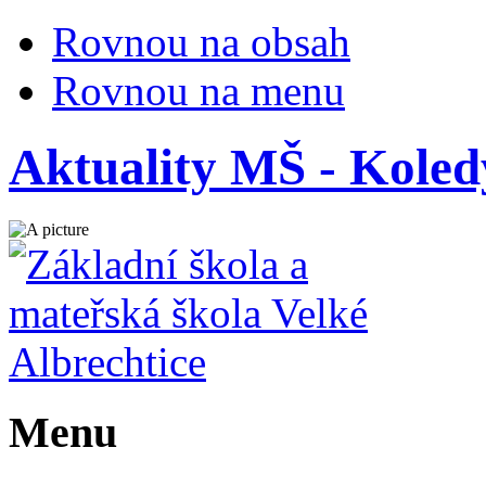
Rovnou na obsah
Rovnou na menu
Aktuality MŠ - Koledy
Menu