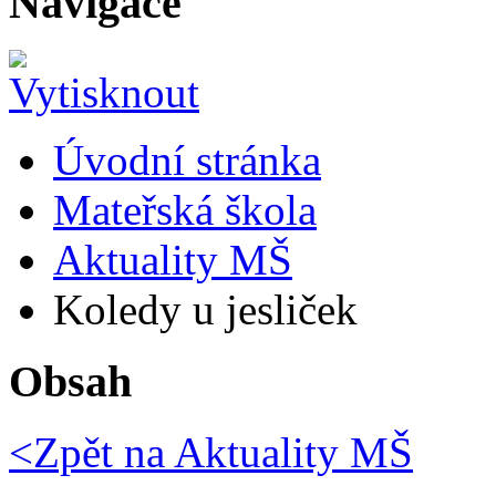
Navigace
Úvodní stránka
Mateřská škola
Aktuality MŠ
Koledy u jesliček
Obsah
<Zpět na
Aktuality MŠ