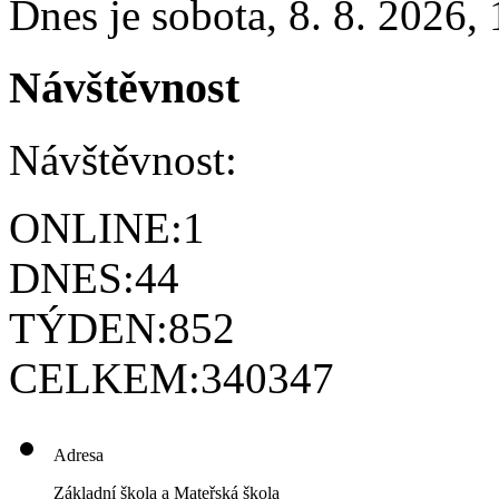
Dnes je
sobota
,
8. 8. 2026
,
Návštěvnost
Návštěvnost:
ONLINE:
1
DNES:
44
TÝDEN:
852
CELKEM:
340347
Adresa
Základní škola a Mateřská škola