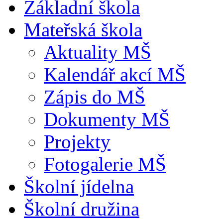
Základní škola
Mateřská škola
Aktuality MŠ
Kalendář akcí MŠ
Zápis do MŠ
Dokumenty MŠ
Projekty
Fotogalerie MŠ
Školní jídelna
Školní družina