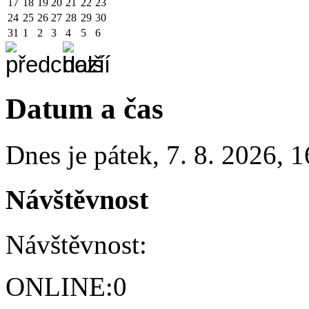
17
18
19
20
21
22
23
24
25
26
27
28
29
30
31
1
2
3
4
5
6
Datum a čas
Dnes je
pátek
,
7. 8. 2026
,
1
Návštěvnost
Návštěvnost:
ONLINE:
0