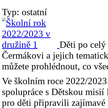
Typ: ostatní
Děti po celý
Čermákovi a jejich tematick
můžete prohlédnout, co všec
Ve školním roce 2022/2023 
spolupráce s Dětskou misií
pro děti připravili zajímavé