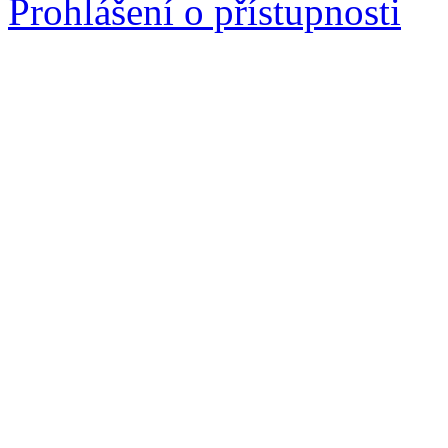
Prohlášení o přístupnosti