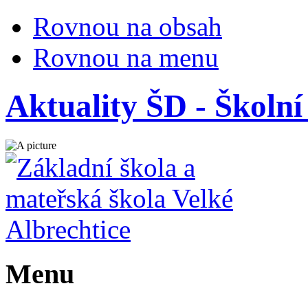
Rovnou na obsah
Rovnou na menu
Aktuality ŠD - Školní
Menu