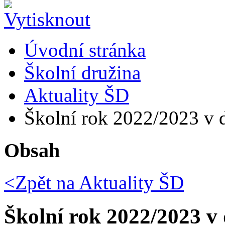
Úvodní stránka
Školní družina
Aktuality ŠD
Školní rok 2022/2023 v 
Obsah
<Zpět na
Aktuality ŠD
Školní rok 2022/2023 v