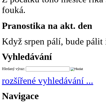
fouká.
Pranostika na akt. den
Když srpen pálí, bude pálit 
Vyhledávání
Hledaný výraz:
rozšířené vyhledávání ...
Navigace